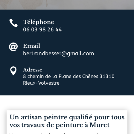

Téléphone
06 03 98 26 44

Email
bertrandbesset@gmail.com

Adresse
8 chemin de la Plane des Chênes 31310
Rieux-Volvestre
Un artisan peintre qualifié pour tous
vos travaux de peinture à Muret