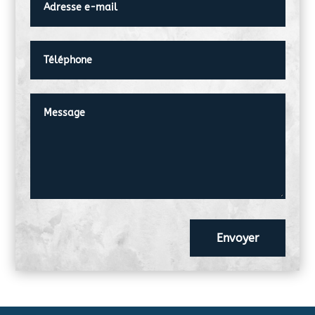
Envoyer