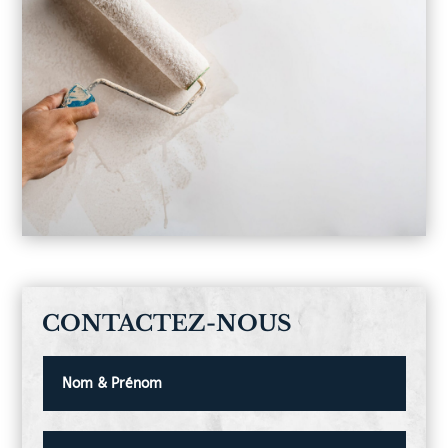
CONTACTEZ-NOUS