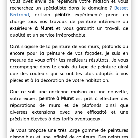
Vous avez envie de repeindre votre maison et vous
recherchez un spécialiste dans le domaine ?
Besset
Bertrand
, artisan
peintre
expérimenté prend en
charge tous vos travaux de peinture intérieure ou
extérieure
à Muret
et vous garantit un travail de
qualité et un service irréprochable.
Qu’il s’agisse de la peinture de vos murs, plafonds ou
encore pour la peinture de vos façades, je suis en
mesure de vous offrir les meilleurs résultats. Je vous
accompagne dans le choix du type de peinture ainsi
que des couleurs qui seront les plus adaptés à vos
pièces et à la décoration de votre habitation.
Que ce soit une ancienne maison ou une nouvelle,
votre expert
peintre à Muret
est prêt à effectuer des
réparations de murs et de plafonds ainsi que
diverses extensions avec une efficacité et une
précision élevées à des tarifs avantageux.
Je vous propose une très large gamme de peintures
disponibles et une infinité de couleurs. Des peintures