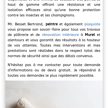
haut de gamme offrant une résistance et une
isolation efficaces ainsi qu’une
bonne protection
contre les insectes et les champignons
.
Mr. Besset Bertrand,
peintre
et également
plaquiste
vous propose son savoir-faire pour tous vos travaux
de plâtrerie et de
rénovation intérieure
à
Muret
et
alentours et vous garantit des résultats à la hauteur
de vos attentes. Toutes mes interventions et mes
prestations sont réalisées dans le respect total des
normes de sécurité ainsi que des délais convenus.
N’hésitez pas à me contacter pour toute demande
d’informations ou de devis gratuit. Je répondrai à
toutes vos demandes le plus rapidement possible.