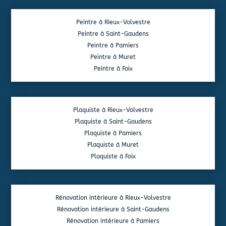
Peintre à Rieux-Volvestre
Peintre à Saint-Gaudens
Peintre à Pamiers
Peintre à Muret
Peintre à Foix
Plaquiste à Rieux-Volvestre
Plaquiste à Saint-Gaudens
Plaquiste à Pamiers
Plaquiste à Muret
Plaquiste à Foix
Rénovation intérieure à Rieux-Volvestre
Rénovation intérieure à Saint-Gaudens
Rénovation intérieure à Pamiers