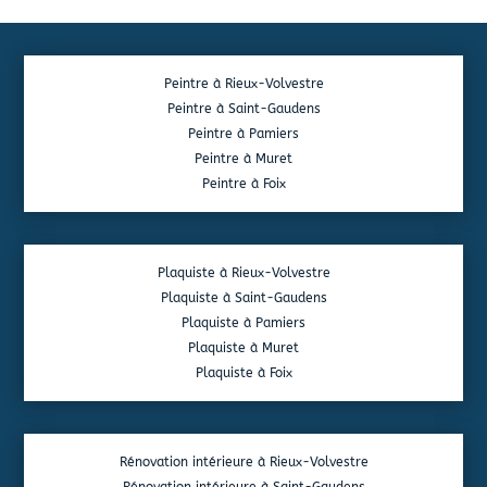
Peintre à Rieux-Volvestre
Peintre à Saint-Gaudens
Peintre à Pamiers
Peintre à Muret
Peintre à Foix
Plaquiste à Rieux-Volvestre
Plaquiste à Saint-Gaudens
Plaquiste à Pamiers
Plaquiste à Muret
Plaquiste à Foix
Rénovation intérieure à Rieux-Volvestre