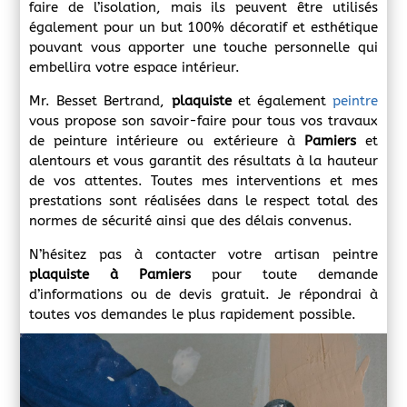
faire de l’isolation, mais ils peuvent être utilisés
également pour un but 100% décoratif et esthétique
pouvant vous apporter une touche personnelle qui
embellira votre espace intérieur.
Mr. Besset Bertrand,
plaquiste
et également
peintre
vous propose son savoir-faire pour tous vos travaux
de peinture intérieure ou extérieure à
Pamiers
et
alentours et vous garantit des résultats à la hauteur
de vos attentes. Toutes mes interventions et mes
prestations sont réalisées dans le respect total des
normes de sécurité ainsi que des délais convenus.
N’hésitez pas à contacter votre artisan peintre
plaquiste à
Pamiers
pour toute demande
d’informations ou de devis gratuit. Je répondrai à
toutes vos demandes le plus rapidement possible.