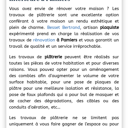
Vous avez envie de rénover votre maison ? Les
travaux de plâtrerie sont une excellente option
conférant à votre maison un rendu esthétique et
plein de charme.
Besset Bertrand
, artisan
plaquiste
expérimenté prend en charge la réalisation de vos
travaux de
rénovation
à Pamiers
et vous garantit un
travail de qualité et un service irréprochable.
Les travaux de
plâtrerie
peuvent être réalisés sur
toutes les pièces de votre habitation et pour diverses
raisons. Vous pouvez opter pour un aménagement
des combles afin d’augmenter le volume de votre
surface habitable, pour une pose de plaques de
plâtre pour une meilleure isolation et résistance, la
pose de faux plafonds qui a pour but de masquer et
de cacher des dégradations, des
câbles ou des
conduits d’aération, etc…
Les travaux de plâtrerie ne se limitent pas
uniquement à vous faire gagner de l’espace ou pour