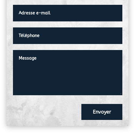
Envoyer