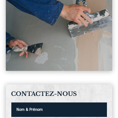
CONTACTEZ-NOUS